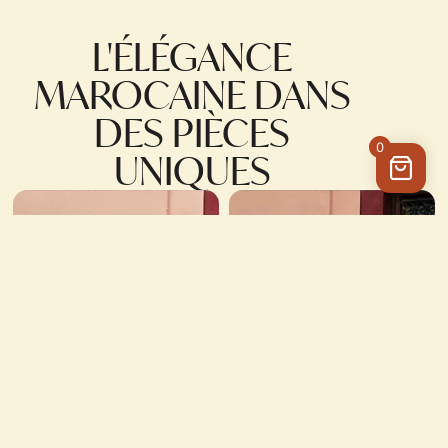
L'ÉLÉGANCE
MAROCAINE DANS
DES PIÈCES
0
UNIQUES