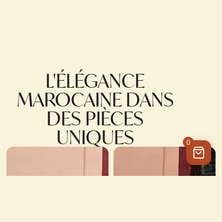
L'ÉLÉGANCE
MAROCAINE DANS
DES PIÈCES
UNIQUES
0