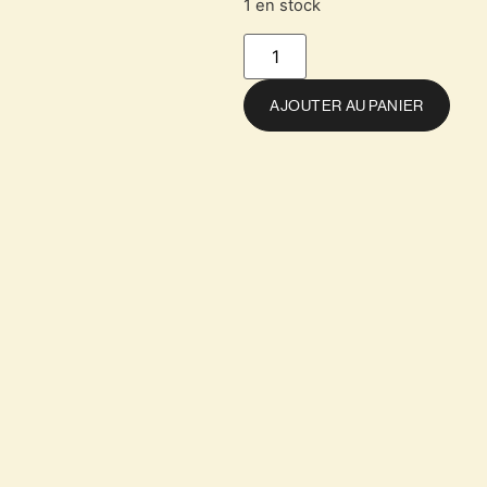
1 en stock
AJOUTER AU PANIER