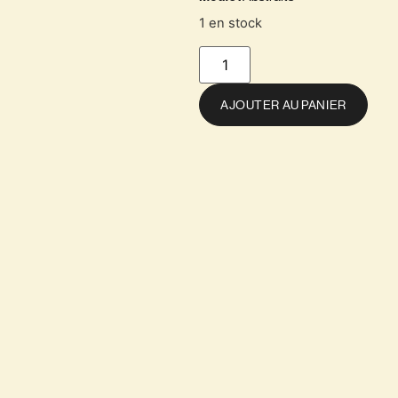
1 en stock
AJOUTER AU PANIER