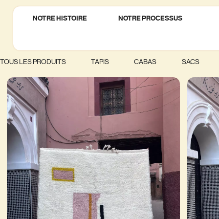
NOTRE HISTOIRE
NOTRE PROCESSUS
TOUS LES PRODUITS
TAPIS
CABAS
SACS