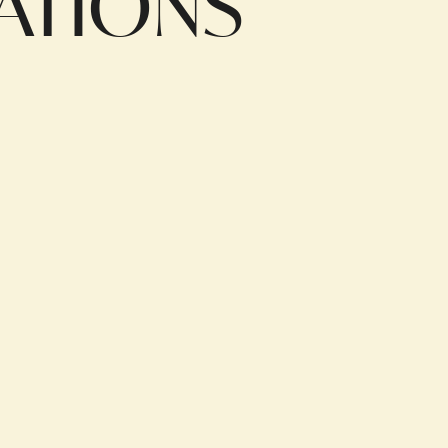
ATIONS