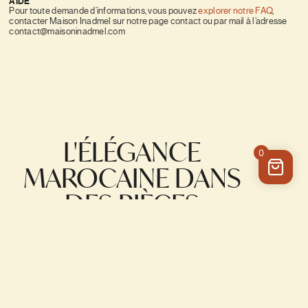
AIDE
Pour toute demande d’informations, vous pouvez
explorer notre FAQ
,
contacter Maison Inadmel sur notre page contact ou par mail à l’adresse
contact@maisoninadmel.com
L'ÉLÉGANCE
0
MAROCAINE DANS
DES PIÈCES
UNIQUES