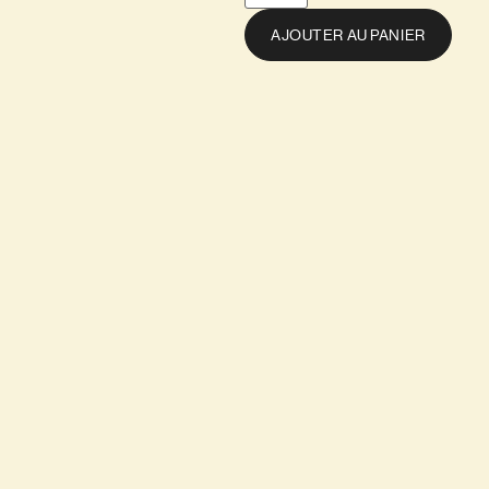
AJOUTER AU PANIER