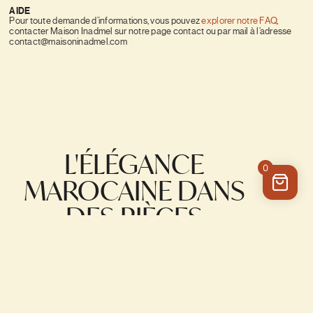
AIDE
Pour toute demande d’informations, vous pouvez
explorer notre FAQ
,
contacter Maison Inadmel sur notre page contact ou par mail à l’adresse
contact@maisoninadmel.com
L'ÉLÉGANCE
0
MAROCAINE DANS
DES PIÈCES
UNIQUES