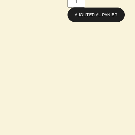
AJOUTER AU PANIER